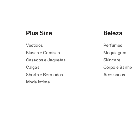
Plus Size
Beleza
Vestidos
Perfumes
Blusas e Camisas
Maquiagem
Casacos e Jaquetas
Skincare
Calças
Corpo e Banho
Shorts e Bermudas
Acessórios
Moda Íntima