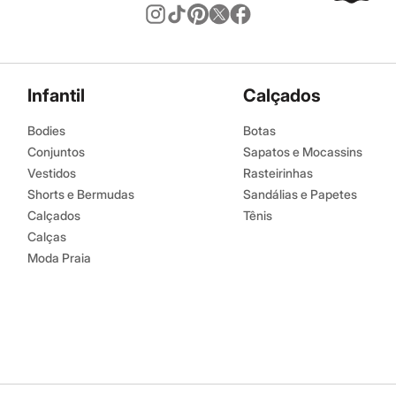
Infantil
Calçados
Bodies
Botas
Conjuntos
Sapatos e Mocassins
Vestidos
Rasteirinhas
Shorts e Bermudas
Sandálias e Papetes
Calçados
Tênis
Calças
Moda Praia