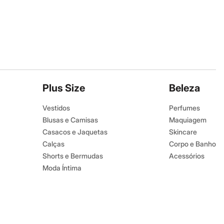
Plus Size
Beleza
Vestidos
Perfumes
Blusas e Camisas
Maquiagem
Casacos e Jaquetas
Skincare
Calças
Corpo e Banho
Shorts e Bermudas
Acessórios
Moda Íntima