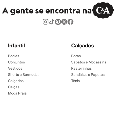
A gente se encontra na
Infantil
Calçados
Bodies
Botas
Conjuntos
Sapatos e Mocassins
Vestidos
Rasteirinhas
Shorts e Bermudas
Sandálias e Papetes
Calçados
Tênis
Calças
Moda Praia