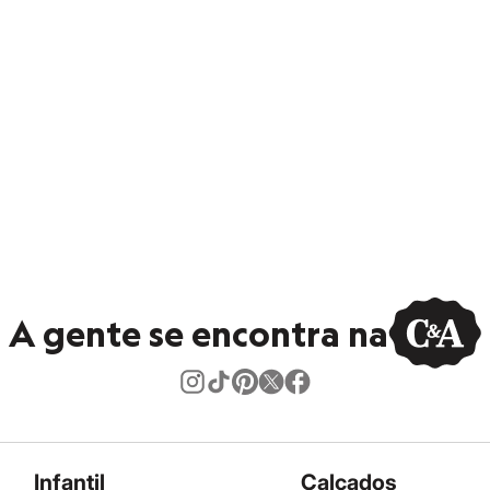
A gente se encontra na
Infantil
Calçados