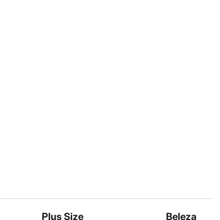
Plus Size
Beleza