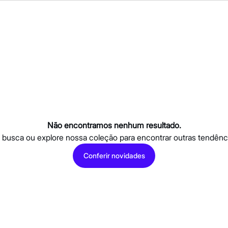
Não encontramos nenhum resultado.
a busca ou explore nossa coleção para encontrar outras tendênc
Conferir novidades