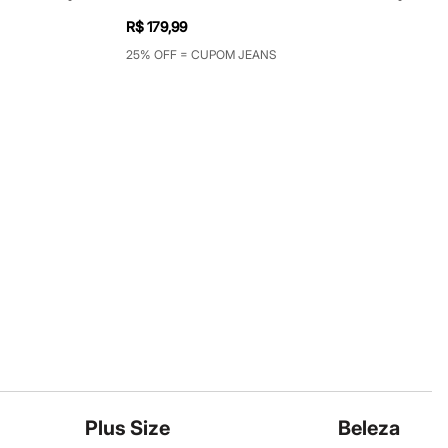
R$ 179,99
25% OFF = CUPOM JEANS
Plus Size
Beleza