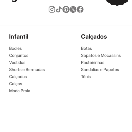
Infantil
Calçados
Bodies
Botas
Conjuntos
Sapatos e Mocassins
Vestidos
Rasteirinhas
Shorts e Bermudas
Sandálias e Papetes
Calçados
Tênis
Calças
Moda Praia