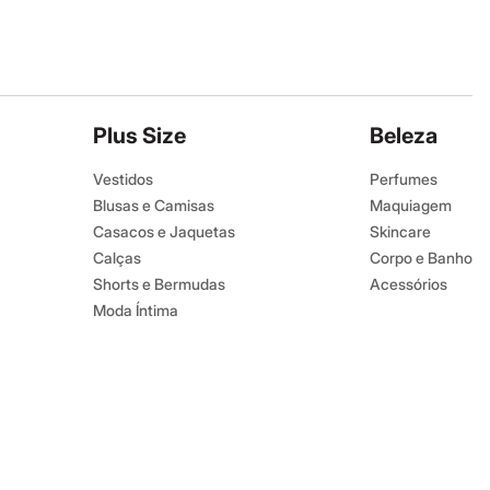
Plus Size
Beleza
Vestidos
Perfumes
Blusas e Camisas
Maquiagem
Casacos e Jaquetas
Skincare
Calças
Corpo e Banho
Shorts e Bermudas
Acessórios
Moda Íntima