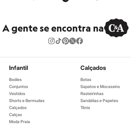
A gente se encontra na
Infantil
Calçados
Bodies
Botas
Conjuntos
Sapatos e Mocassins
Vestidos
Rasteirinhas
Shorts e Bermudas
Sandálias e Papetes
Calçados
Tênis
Calças
Moda Praia