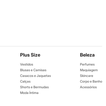
Plus Size
Beleza
Vestidos
Perfumes
Blusas e Camisas
Maquiagem
Casacos e Jaquetas
Skincare
Calças
Corpo e Banho
Shorts e Bermudas
Acessórios
Moda Íntima