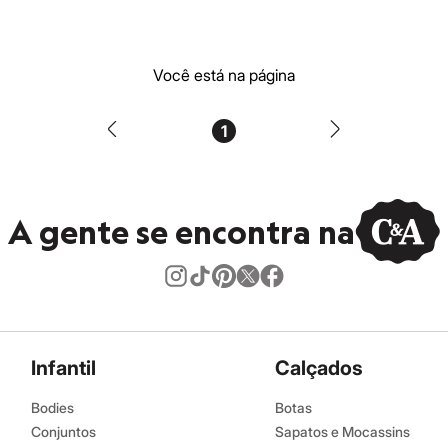
Você está na página
1
A gente se encontra na
Infantil
Calçados
Bodies
Botas
Conjuntos
Sapatos e Mocassins