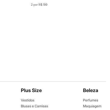
2 por R$ 199
Plus Size
Beleza
Vestidos
Perfumes
Blusas e Camisas
Maquiagem