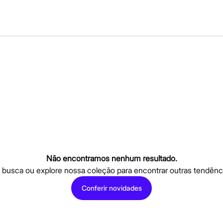
Não encontramos nenhum resultado.
a busca ou explore nossa coleção para encontrar outras tendênc
Conferir novidades