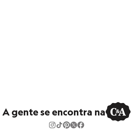
A gente se encontra na