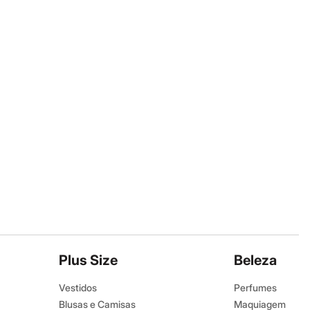
Plus Size
Beleza
Vestidos
Perfumes
Blusas e Camisas
Maquiagem