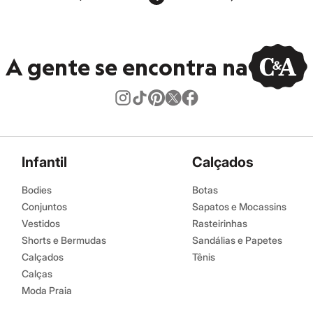
A gente se encontra na
Infantil
Calçados
Bodies
Botas
Conjuntos
Sapatos e Mocassins
Vestidos
Rasteirinhas
Shorts e Bermudas
Sandálias e Papetes
Calçados
Tênis
Calças
Moda Praia