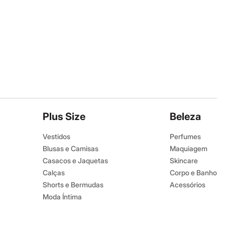
Plus Size
Beleza
Vestidos
Perfumes
Blusas e Camisas
Maquiagem
Casacos e Jaquetas
Skincare
Calças
Corpo e Banho
Shorts e Bermudas
Acessórios
Moda Íntima