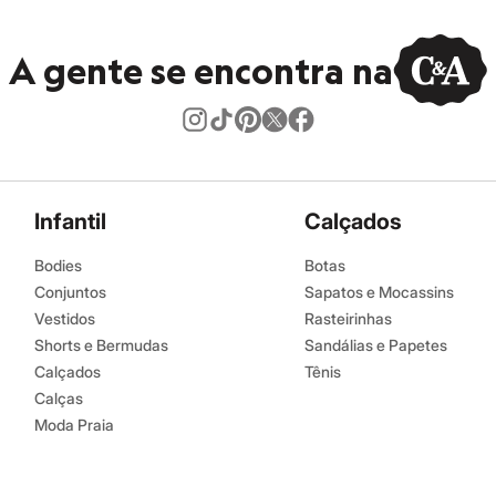
A gente se encontra na
Infantil
Calçados
Bodies
Botas
Conjuntos
Sapatos e Mocassins
Vestidos
Rasteirinhas
Shorts e Bermudas
Sandálias e Papetes
Calçados
Tênis
Calças
Moda Praia