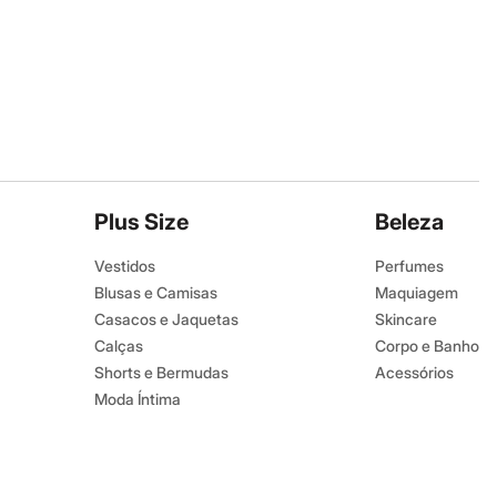
Plus Size
Beleza
Vestidos
Perfumes
Blusas e Camisas
Maquiagem
Casacos e Jaquetas
Skincare
Calças
Corpo e Banho
Shorts e Bermudas
Acessórios
Moda Íntima