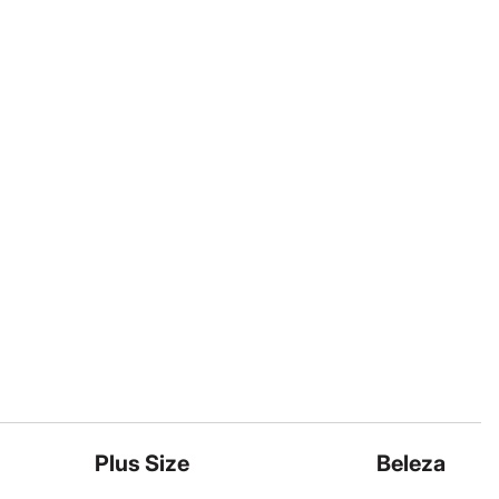
Plus Size
Beleza