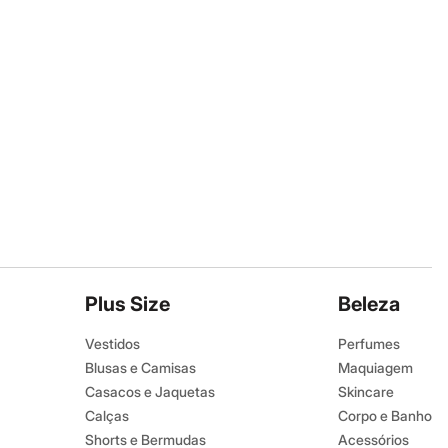
Plus Size
Beleza
Vestidos
Perfumes
Blusas e Camisas
Maquiagem
Casacos e Jaquetas
Skincare
Calças
Corpo e Banho
Shorts e Bermudas
Acessórios