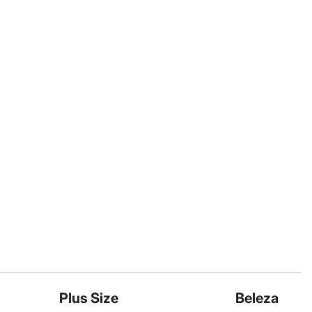
Plus Size
Beleza