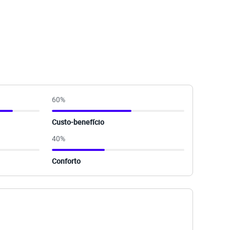
60
%
Custo-benefício
40
%
Conforto