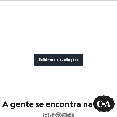
Exibir mais avaliações
A gente se encontra na