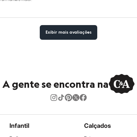
Exibir mais avaliações
A gente se encontra na
Infantil
Calçados