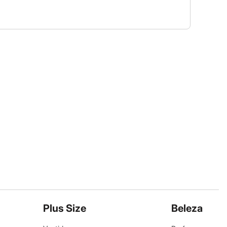
Plus Size
Beleza