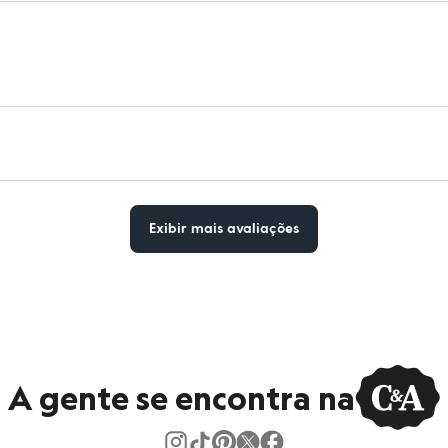
Exibir mais avaliações
A gente se encontra na