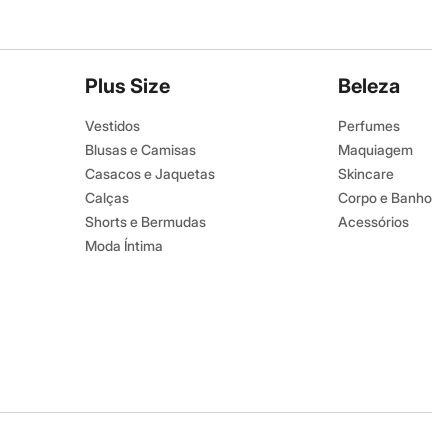
Plus Size
Beleza
Vestidos
Perfumes
Blusas e Camisas
Maquiagem
Casacos e Jaquetas
Skincare
Calças
Corpo e Banho
Shorts e Bermudas
Acessórios
Moda Íntima