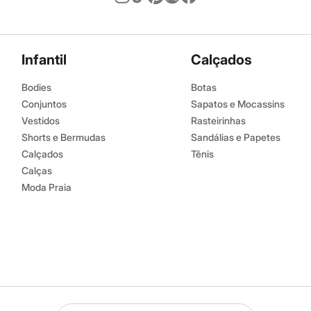
Infantil
Calçados
Bodies
Botas
Conjuntos
Sapatos e Mocassins
Vestidos
Rasteirinhas
Shorts e Bermudas
Sandálias e Papetes
Calçados
Tênis
Calças
Moda Praia