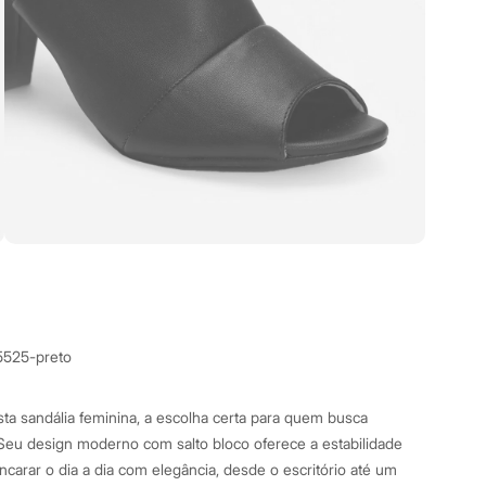
5525-preto
ta sandália feminina, a escolha certa para quem busca
. Seu design moderno com salto bloco oferece a estabilidade
ncarar o dia a dia com elegância, desde o escritório até um