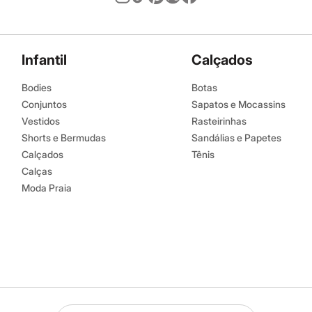
Infantil
Calçados
Bodies
Botas
Conjuntos
Sapatos e Mocassins
Vestidos
Rasteirinhas
Shorts e Bermudas
Sandálias e Papetes
Calçados
Tênis
Calças
Moda Praia