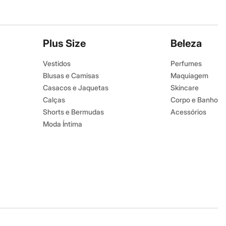
Plus Size
Beleza
Vestidos
Perfumes
Blusas e Camisas
Maquiagem
Casacos e Jaquetas
Skincare
Calças
Corpo e Banho
Shorts e Bermudas
Acessórios
Moda Íntima