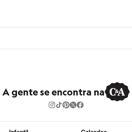
A gente se encontra na