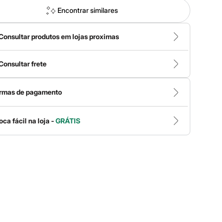
Encontrar similares
Consultar produtos em lojas proximas
Consultar frete
rmas de pagamento
oca fácil na loja -
GRÁTIS