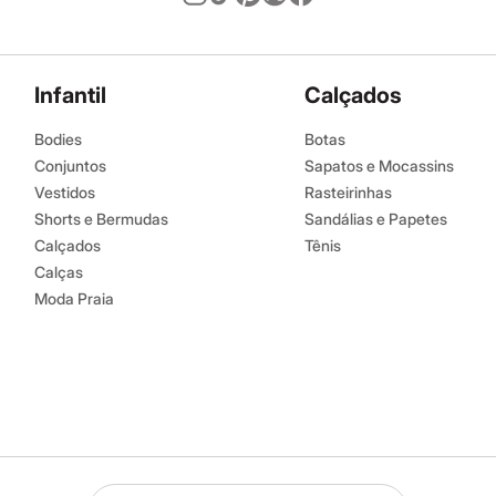
Infantil
Calçados
Bodies
Botas
Conjuntos
Sapatos e Mocassins
Vestidos
Rasteirinhas
Shorts e Bermudas
Sandálias e Papetes
Calçados
Tênis
Calças
Moda Praia