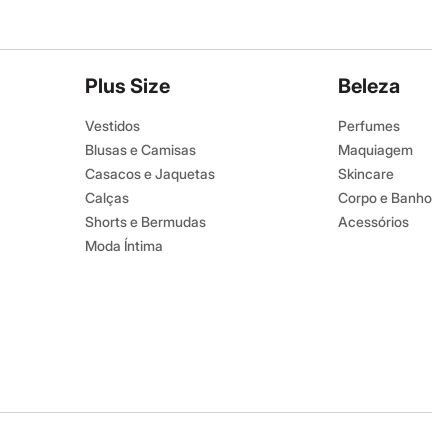
Plus Size
Beleza
Vestidos
Perfumes
Blusas e Camisas
Maquiagem
Casacos e Jaquetas
Skincare
Calças
Corpo e Banho
Shorts e Bermudas
Acessórios
Moda Íntima