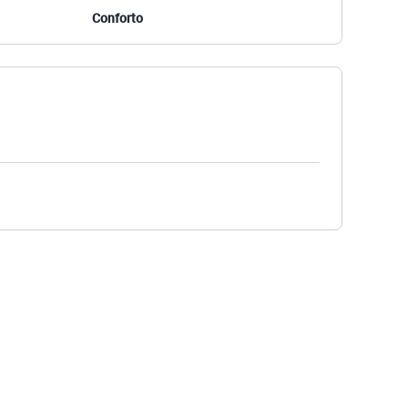
Conforto