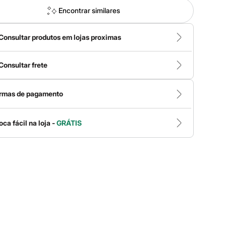
Encontrar similares
Consultar produtos em lojas proximas
Consultar frete
rmas de pagamento
oca fácil na loja -
GRÁTIS