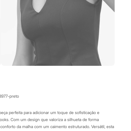
3977-preto
eça perfeita para adicionar um toque de sofisticação e
ooks. Com um design que valoriza a silhueta de forma
 conforto da malha com um caimento estruturado. Versátil, esta