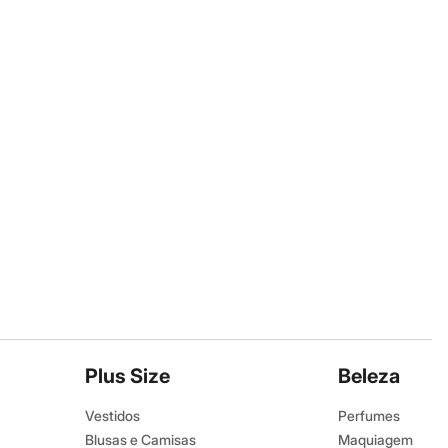
Plus Size
Beleza
Vestidos
Perfumes
Blusas e Camisas
Maquiagem