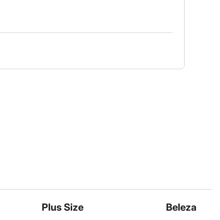
Plus Size
Beleza