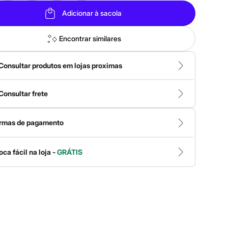
Adicionar à sacola
Encontrar similares
Consultar produtos em lojas proximas
Consultar frete
rmas de pagamento
oca fácil na loja -
GRÁTIS