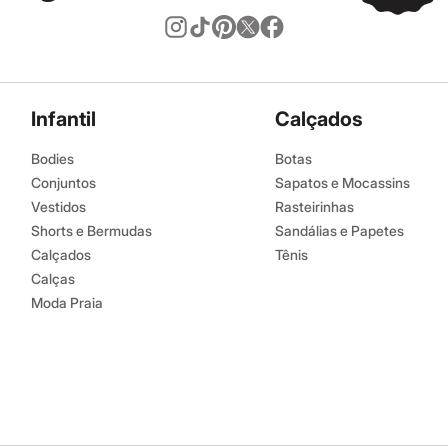
Infantil
Calçados
Bodies
Botas
Conjuntos
Sapatos e Mocassins
Vestidos
Rasteirinhas
Shorts e Bermudas
Sandálias e Papetes
Calçados
Tênis
Calças
Moda Praia