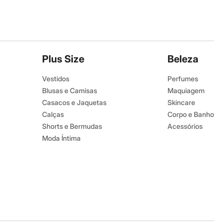
Plus Size
Beleza
Vestidos
Perfumes
Blusas e Camisas
Maquiagem
Casacos e Jaquetas
Skincare
Calças
Corpo e Banho
Shorts e Bermudas
Acessórios
Moda Íntima