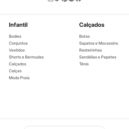
Infantil
Calçados
Bodies
Botas
Conjuntos
Sapatos e Mocassins
Vestidos
Rasteirinhas
Shorts e Bermudas
Sandálias e Papetes
Calçados
Tênis
Calças
Moda Praia