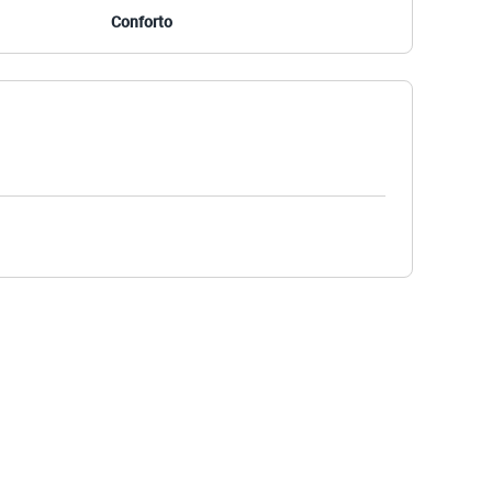
Conforto