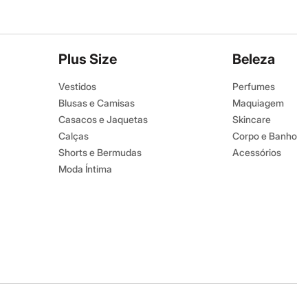
Plus Size
Beleza
Vestidos
Perfumes
Blusas e Camisas
Maquiagem
Casacos e Jaquetas
Skincare
Calças
Corpo e Banho
Shorts e Bermudas
Acessórios
Moda Íntima