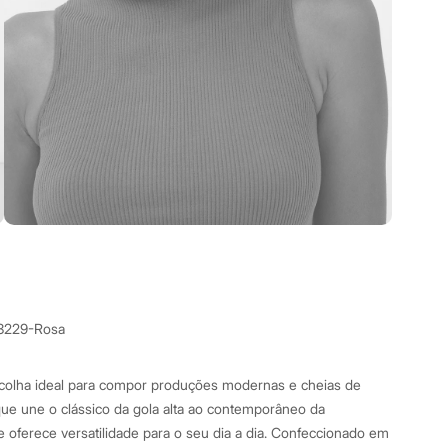
3229-Rosa
scolha ideal para compor produções modernas e cheias de
ue une o clássico da gola alta ao contemporâneo da
oferece versatilidade para o seu dia a dia. Confeccionado em