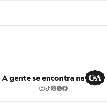
A gente se encontra na