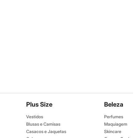
Plus Size
Beleza
Vestidos
Perfumes
Blusas e Camisas
Maquiagem
Casacos e Jaquetas
Skincare