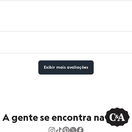
Exibir mais avaliações
A gente se encontra na