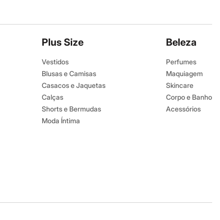
Plus Size
Beleza
Vestidos
Perfumes
Blusas e Camisas
Maquiagem
Casacos e Jaquetas
Skincare
Calças
Corpo e Banho
Shorts e Bermudas
Acessórios
Moda Íntima