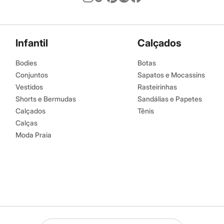
Infantil
Calçados
Bodies
Botas
Conjuntos
Sapatos e Mocassins
Vestidos
Rasteirinhas
Shorts e Bermudas
Sandálias e Papetes
Calçados
Tênis
Calças
Moda Praia