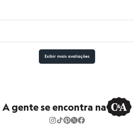
Exibir mais avaliações
A gente se encontra na