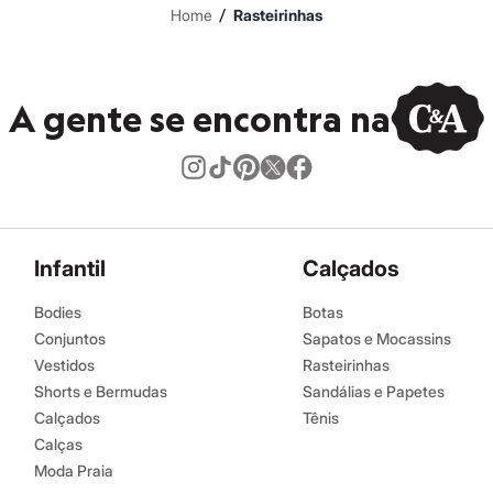
/
Home
Rasteirinhas
A gente se encontra na
Infantil
Calçados
Bodies
Botas
Conjuntos
Sapatos e Mocassins
Vestidos
Rasteirinhas
Shorts e Bermudas
Sandálias e Papetes
Calçados
Tênis
Calças
Moda Praia