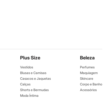
Plus Size
Beleza
Vestidos
Perfumes
Blusas e Camisas
Maquiagem
Casacos e Jaquetas
Skincare
Calças
Corpo e Banho
Shorts e Bermudas
Acessórios
Moda Íntima