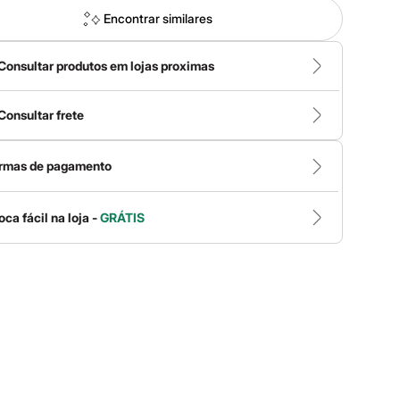
Encontrar similares
Consultar produtos em lojas proximas
Consultar frete
rmas de pagamento
oca fácil na loja -
GRÁTIS