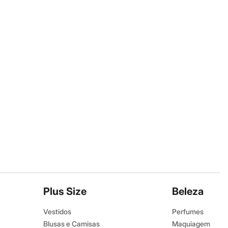
Plus Size
Beleza
Vestidos
Perfumes
Blusas e Camisas
Maquiagem