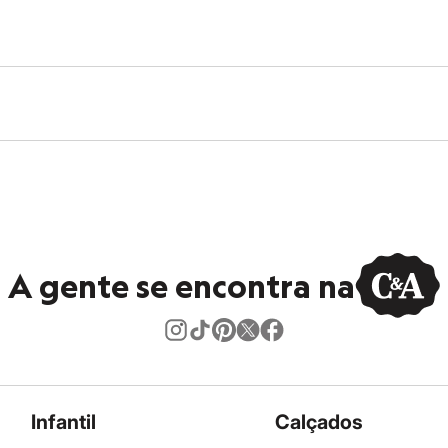
A gente se encontra na
Infantil
Calçados