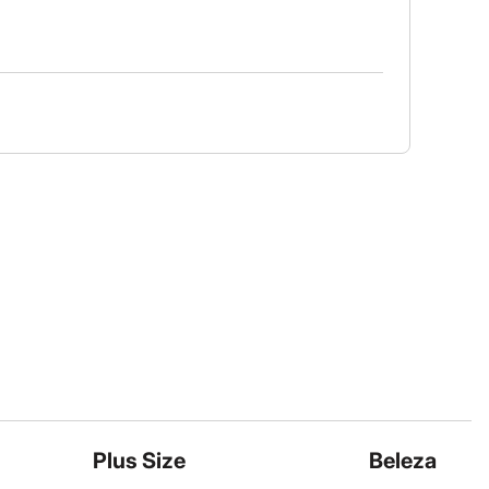
Plus Size
Beleza