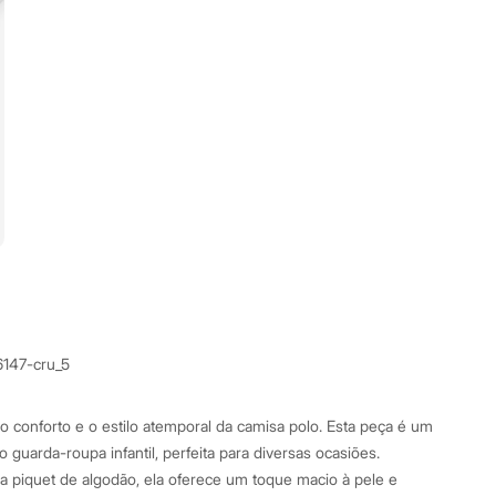
6147-cru_5
 conforto e o estilo atemporal da camisa polo. Esta peça é um
o guarda-roupa infantil, perfeita para diversas ocasiões.
 piquet de algodão, ela oferece um toque macio à pele e