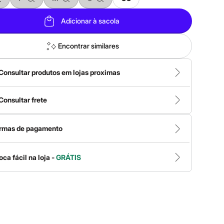
Adicionar à sacola
Encontrar similares
Consultar produtos em lojas proximas
Consultar frete
rmas de pagamento
oca fácil na loja -
GRÁTIS