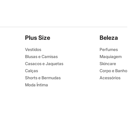
Plus Size
Beleza
Vestidos
Perfumes
Blusas e Camisas
Maquiagem
Casacos e Jaquetas
Skincare
Calças
Corpo e Banho
Shorts e Bermudas
Acessórios
Moda Íntima