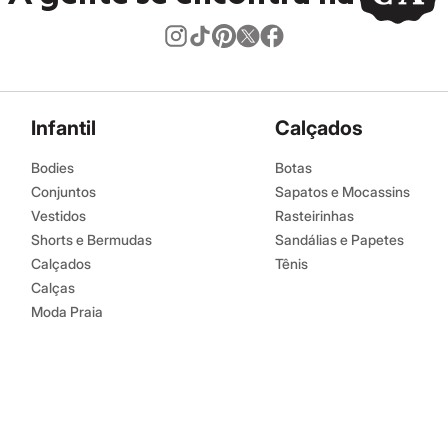
Infantil
Calçados
Bodies
Botas
Conjuntos
Sapatos e Mocassins
Vestidos
Rasteirinhas
Shorts e Bermudas
Sandálias e Papetes
Calçados
Tênis
Calças
Moda Praia