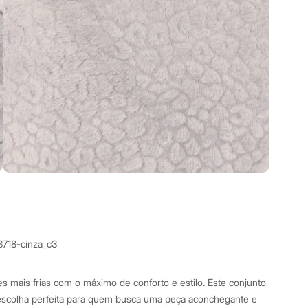
3718-cinza_c3
es mais frias com o máximo de conforto e estilo. Este conjunto
 escolha perfeita para quem busca uma peça aconchegante e