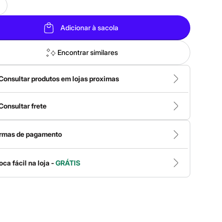
Adicionar à sacola
Encontrar similares
Consultar produtos em lojas proximas
Consultar frete
rmas de pagamento
oca fácil na loja -
GRÁTIS