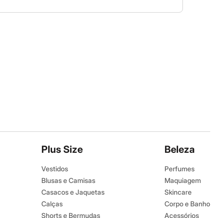
Plus Size
Beleza
Vestidos
Perfumes
Blusas e Camisas
Maquiagem
Casacos e Jaquetas
Skincare
Calças
Corpo e Banho
Shorts e Bermudas
Acessórios