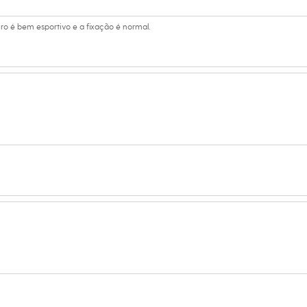
ro é bem esportivo e a fixação é normal.