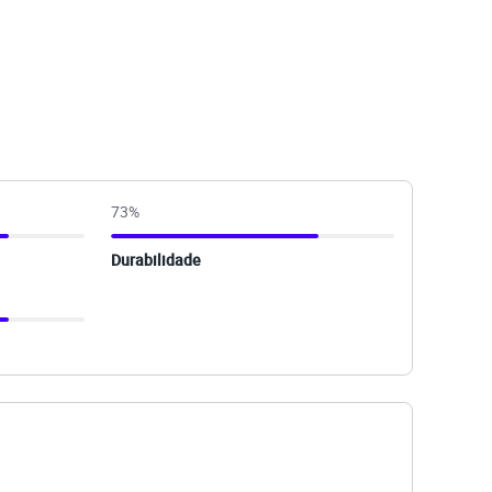
73
%
Durabilidade