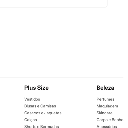
Plus Size
Beleza
Vestidos
Perfumes
Blusas e Camisas
Maquiagem
Casacos e Jaquetas
Skincare
Calças
Corpo e Banho
Shorts e Bermudas
Acessórios