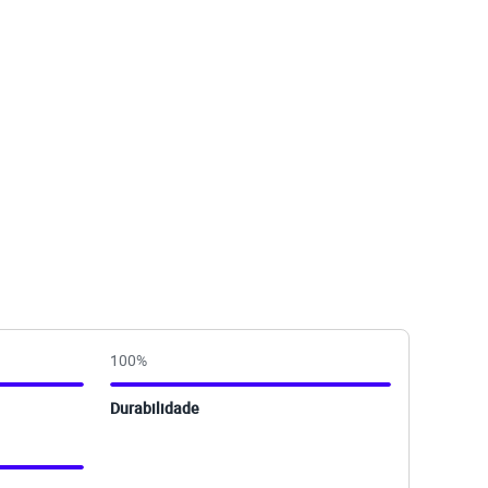
100
%
Durabilidade