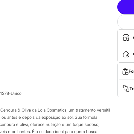
Fo
Tr
4278-Unico
Cenoura & Oliva da Lola Cosmetics, um tratamento versátil
los antes e depois da exposição ao sol. Sua fórmula
cenoura e oliva, oferece nutrição e um toque sedoso,
eis e brilhantes. É o cuidado ideal para quem busca