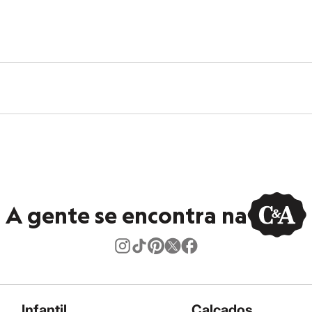
A gente se encontra na
Infantil
Calçados