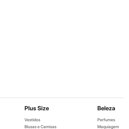
Plus Size
Beleza
Vestidos
Perfumes
Blusas e Camisas
Maquiagem