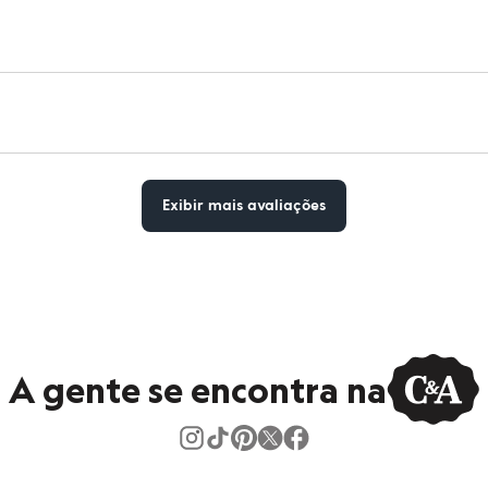
Exibir mais avaliações
A gente se encontra na