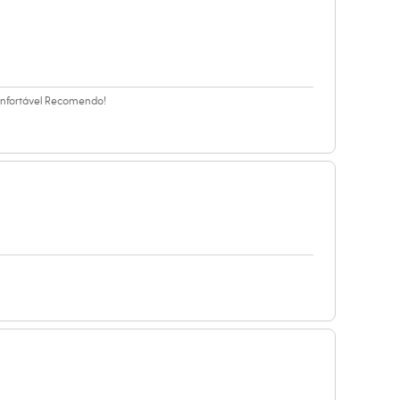
onfortável Recomendo!