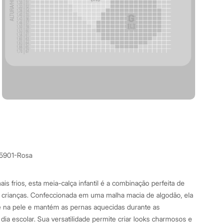
5901-Rosa
ais frios, esta meia-calça infantil é a combinação perfeita de
as crianças. Confeccionada em uma malha macia de algodão, ela
 na pele e mantém as pernas aquecidas durante as
 dia escolar. Sua versatilidade permite criar looks charmosos e