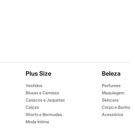
Plus Size
Beleza
Vestidos
Perfumes
Blusas e Camisas
Maquiagem
Casacos e Jaquetas
Skincare
Calças
Corpo e Banho
Shorts e Bermudas
Acessórios
Moda Íntima