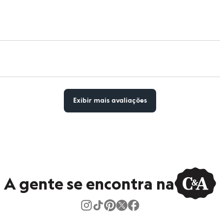
Exibir mais avaliações
A gente se encontra na