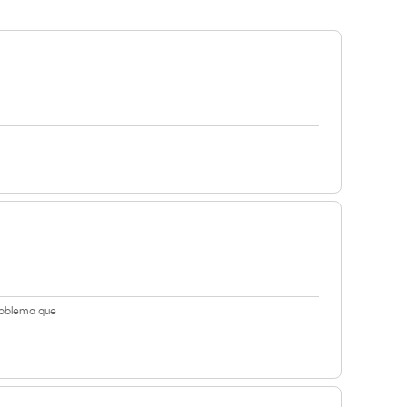
roblema que