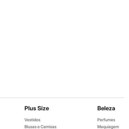
Plus Size
Beleza
Vestidos
Perfumes
Blusas e Camisas
Maquiagem