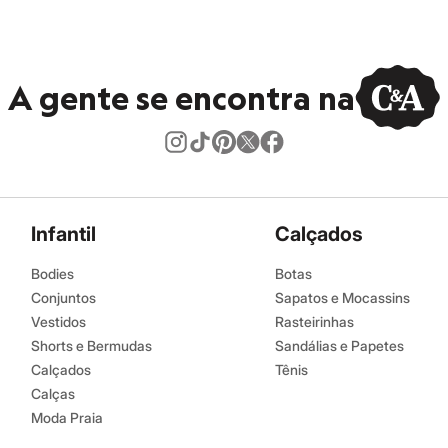
A gente se encontra na
Infantil
Calçados
Bodies
Botas
Conjuntos
Sapatos e Mocassins
Vestidos
Rasteirinhas
Shorts e Bermudas
Sandálias e Papetes
Calçados
Tênis
Calças
Moda Praia