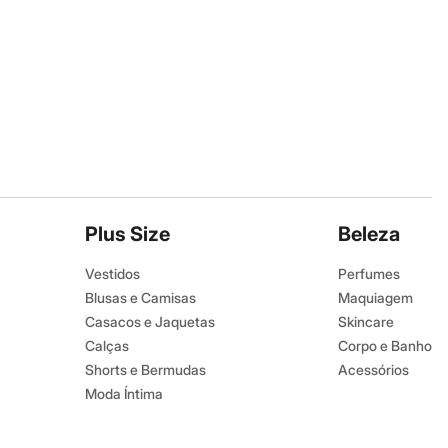
Plus Size
Beleza
Vestidos
Perfumes
Blusas e Camisas
Maquiagem
Casacos e Jaquetas
Skincare
Calças
Corpo e Banho
Shorts e Bermudas
Acessórios
Moda Íntima