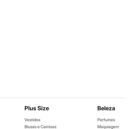
Plus Size
Beleza
Vestidos
Perfumes
Blusas e Camisas
Maquiagem