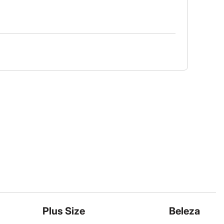
Plus Size
Beleza