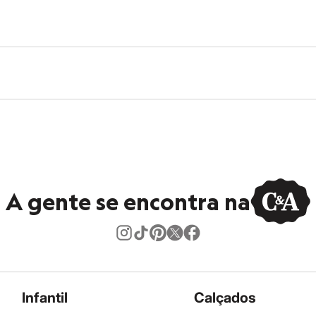
A gente se encontra na
Infantil
Calçados