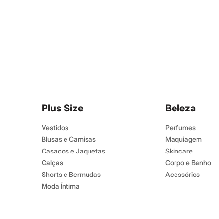
Plus Size
Beleza
Vestidos
Perfumes
Blusas e Camisas
Maquiagem
Casacos e Jaquetas
Skincare
Calças
Corpo e Banho
Shorts e Bermudas
Acessórios
Moda Íntima