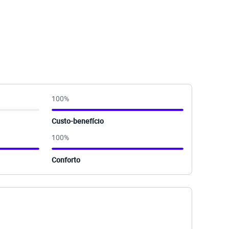
100
%
Custo-benefício
100
%
Conforto