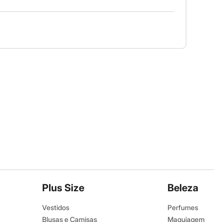
Plus Size
Beleza
Vestidos
Perfumes
Blusas e Camisas
Maquiagem