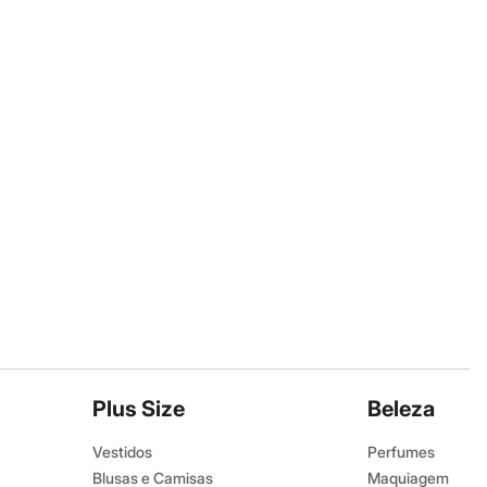
Plus Size
Beleza
Vestidos
Perfumes
Blusas e Camisas
Maquiagem