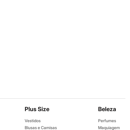
Plus Size
Beleza
Vestidos
Perfumes
Blusas e Camisas
Maquiagem