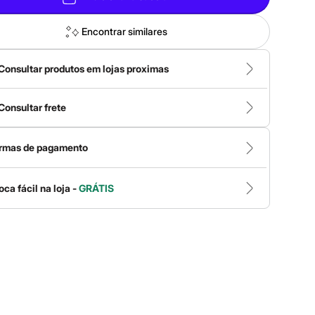
Encontrar similares
Consultar produtos em lojas proximas
Consultar frete
rmas de pagamento
oca fácil na loja -
GRÁTIS